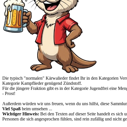
Die typisch "normalen" Kärwalieder findet Ihr in den Kategorien
Ver
Kategorie
Kampflieder
genügend Zündstoff.
Für die jüngere Fraktion gibt es in der Kategorie
Jugendfrei
eine Menge
- Prost!
Außerdem würden wir uns freuen, wenn du uns hilfst, diese Sammlun
Viel Spaß
beim umsehen ...
Wichtiger Hinweis:
Bei den Texten auf dieser Seite handelt es sich 
Personen die sich angesprochen fühlen, sind rein zufällig und nicht ge