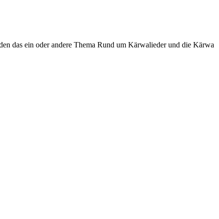
nden das ein oder andere Thema Rund um Kärwalieder und die Kärwa