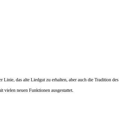
er Linie, das alte Liedgut zu erhalten, aber auch die Tradition des
t vielen neuen Funktionen ausgestattet.