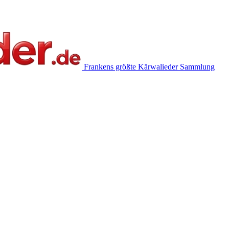
Frankens größte Kärwalieder Sammlung